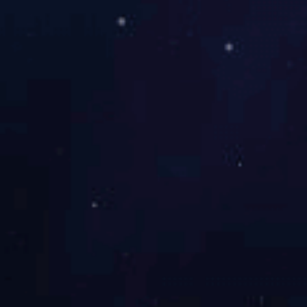
了解详情
想知道四川钢带波纹
12-9
很多小伙伴可能不太了解
2024
程，今天365完美体育
装：先将热收缩套连同隔
哪些因素会影响到四
8-12
管材行业根据材料和制作
2020