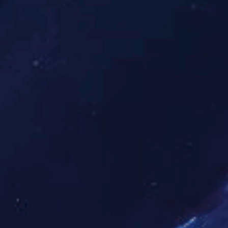
总投资近1亿元。公司拥有国际先进水平的全自动电脑数
，建立了覆盖各区县、乡镇的营销网络，产品畅销全国
、配套齐、网络全、服务快”的竞争优势享誉全国各地。
01:2004环境管理体系和OHSAS18001职业健康
，365完美体育人始终牢记百分百合格品和零缺陷的