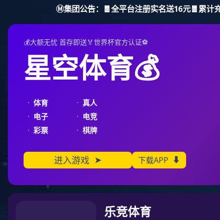
365完美体育
欢迎来到四川365完美体育管业有限公司网站！
网站365完美体育
PE给水管
克拉管