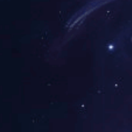
公司始终坚持“创名牌企业、造优质产品、送优
让买卖双方365完美体育。