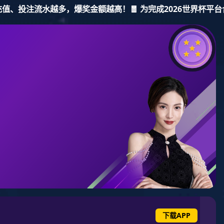
18年专业管材管件的研发和生产
管材种类丰富，涵盖各类市政、民
用管道
产品中心
成功案例
新闻资讯