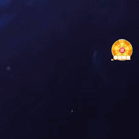
四川hdpe双壁波纹管客户见证
这次挑选合作厂家也是对比了好几家公司，较终
决定选择和成都市365完美体育管业有限公司合作，他
们公司在这个行业…