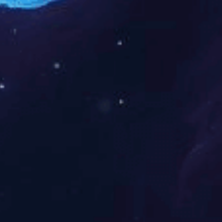
了解详情
四川钢带波纹管客户见证
合作过程中发现他们的波纹管产品非常好，省
工，省时，他们用了比365完美体育 预期还要提前的
时间完成工程，而且经济…