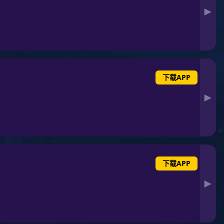
介
栏目导航-MENU
公司简介
荣誉资质
联系365完