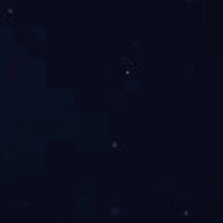
四川克拉管之城市排水问题的解决方案
随着城市化进程的加快，污水排放问题日益突出。在
这个背景下，在四川污水管道克拉管成为了一种理想
的解决方案。这种管道系统具有…
四川钢带波纹管使用要点！
与大家分享下四川钢带增强波纹管的应用注意事项：