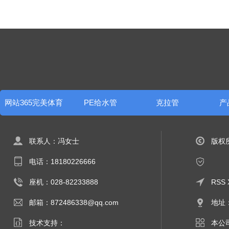
网站365完美体育
PE给水管
克拉管
产
联系人：冯女士
版权
电话：18180226666
座机：028-82233888
RSS
邮箱：872486338@qq.com
地址
技术支持：
本公