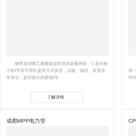
钢带加强聚乙烯螺旋波纹管的新颖用处：1.直径较
小的PE管可用长盘管方式供货，运输、铺设、装置非
造
常便当；直径较大的柔韧PE…
P
了解详情
成都MPP电力管
C