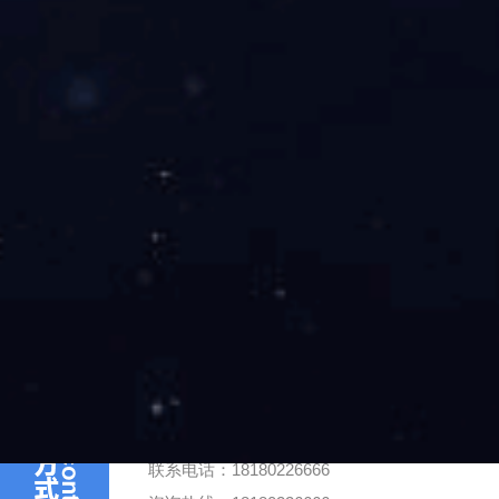
从三个方面
咨询热线
18180226666
如果四川钢
浅析为什么
地址：成都市崇州市观胜镇天
胜路777号
联系人：朱先生
联系电话：18180226666