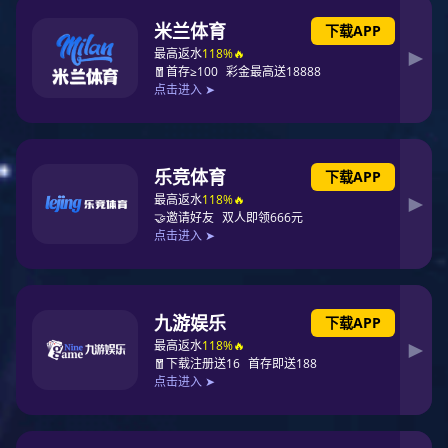
当前位置：
365完美体育
>
产品中心
>
HDPE缠绕结构壁B型管
产品中心
PRODUCT CENTER
绵阳HDPE双壁波纹管
绵阳改性增强刚性管