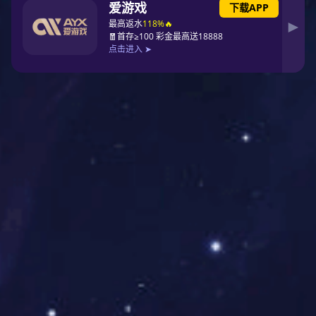
程。
口径从DN300-
绵阳CPVC电力管
克拉管的直径能够从
或者壁厚变化时,
绵阳MPP电力管
绵阳PVC-U管材
绵阳PE塑料检查井
绵阳PP-R管件
绵阳 PP-R管材
绵阳PVC排水管材