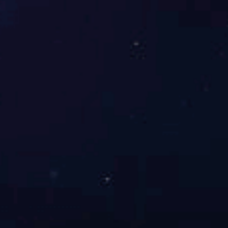
颜色：外-黑
制。)
相关服务
长度：一般为
连接方式：H
绵阳重庆HDPE缠绕结构壁B型管生产
主要原料：采
匀配比。
绵阳重庆HDPE缠绕结构壁B型管销售
绵阳重庆HDPE缠绕结构壁B型管批发
绵阳重庆HDPE缠绕结构壁B型管施工
上一篇:
成都HD
【推荐阅读】
绵阳重庆HDPE缠绕结构壁B型管研发
想知道四川
四川钢带波