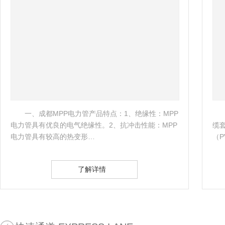
一、成都MPP电力管产品特点：1、绝缘性：MPP
电力管具有优良的电气绝缘性。2、抗冲击性能：MPP
缆
电力管具有较高的热变形…
（P
了解详情