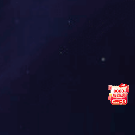
绵阳刚性高密度聚乙烯（HDPE）波纹管一刚性管
绵阳内肋增强聚乙烯（PE）螺旋波纹管生产厂家