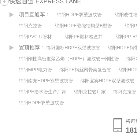
快速通道 EXPRESS LANE
项目直通车：
绵阳HDPE双壁波纹管
绵阳改性
绵阳克拉管
绵阳HDPE缠绕结构壁B型管
绵阳
绵阳PVC-U管材
绵阳PE塑料检查井
绵阳PP-
置顶推荐：
绵阳国标HDPE双壁波纹管
绵阳HDPE钢
绵阳刚性高密度聚乙烯（HDPE）波纹管一刚性管
绵阳
绵阳MPP电力管
绵阳PE钢丝网骨架复合管
绵阳HD
绵阳南充HDPE双壁波纹管
绵阳宜宾HDPE双壁波纹管
绵阳PE给水管生产厂家
绵阳克拉管厂家
绵阳克拉管
绵阳HDPE双壁波纹管
咨询
18
18