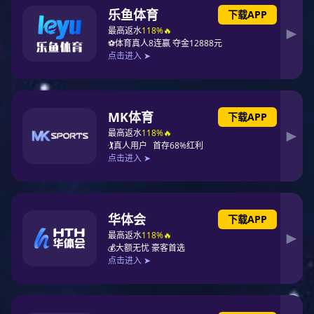
绵阳PE给水管
绵阳HDPE中空壁缠绕管
绵阳内肋增强聚乙烯螺旋波纹管
<
绵阳克拉管
查看大图
绵阳HDPE缠绕结构壁B型管
详情内容
/ CO
绵阳PE钢丝网骨架复合管
绵阳钢带波纹管