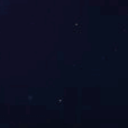
相关服务
绵阳克拉管生产
绵阳克拉管销售
绵阳克拉管批发
绵阳克拉管施工
成都克拉管
DN80
绵阳克拉管研发
全称：HDPE缠
品牌：365完
厂家：365完
咨询热线
产地：四川崇
18180226666
规格：DN800
环刚度（KN/㎡
地址：成都市崇州市观胜镇天
材质：高密度聚
胜路777号
柔韧性：183
标准：GB/T 19
用途：排水、