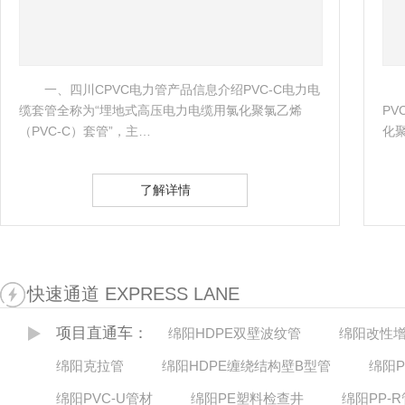
一、四川CPVC电力管产品信息介绍PVC-C电力电
缆套管全称为“埋地式高压电力电缆用氯化聚氯乙烯
P
（PVC-C）套管”，主…
化聚
了解详情
快速通道 EXPRESS LANE
项目直通车：
绵阳HDPE双壁波纹管
绵阳改性
绵阳克拉管
绵阳HDPE缠绕结构壁B型管
绵阳
绵阳PVC-U管材
绵阳PE塑料检查井
绵阳PP-