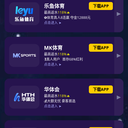
绵阳PE给水管
绵阳HDPE中空壁缠绕管
绵阳内肋增强聚乙烯螺旋波纹管
<
绵阳克拉管
查看大图
绵阳HDPE缠绕结构壁B型管
详情内容
/ CO
绵阳PE钢丝网骨架复合管
绵阳钢带波纹管