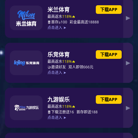
当前位置：
365完美体育
>
产品中心
>
MPP电力管
产品中心
PRODUCT CENTER
绵阳HDPE双壁波纹管
绵阳改性增强刚性管