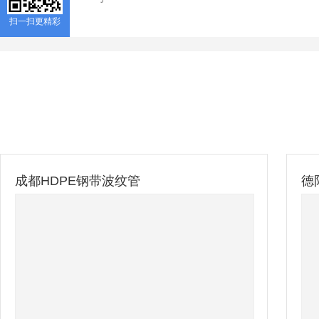
扫一扫更精彩
成都HDPE钢带波纹管
德