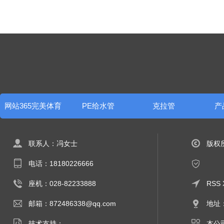
网站365完美体育
PE给水管
克拉管
产
联系人：冯女士
版权
电话：18180226666
座机：028-82233888
RSS
邮箱：872486338@qq.com
地址
技术支持：
本公